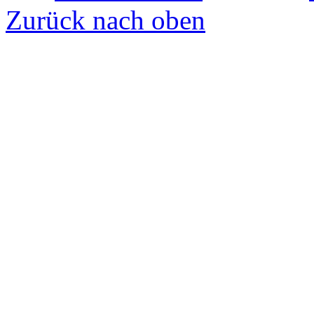
Zurück nach oben