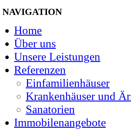
NAVIGATION
Home
Über uns
Unsere Leistungen
Referenzen
Einfamilienhäuser
Krankenhäuser und Är
Sanatorien
Immobilenangebote