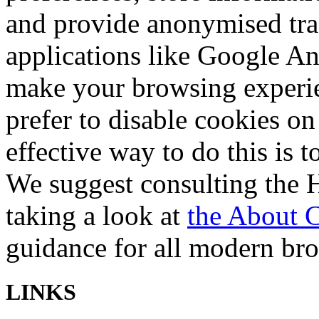
and provide anonymised trac
applications like Google Ana
make your browsing experi
prefer to disable cookies on
effective way to do this is 
We suggest consulting the H
taking a look at
the About 
guidance for all modern br
LINKS