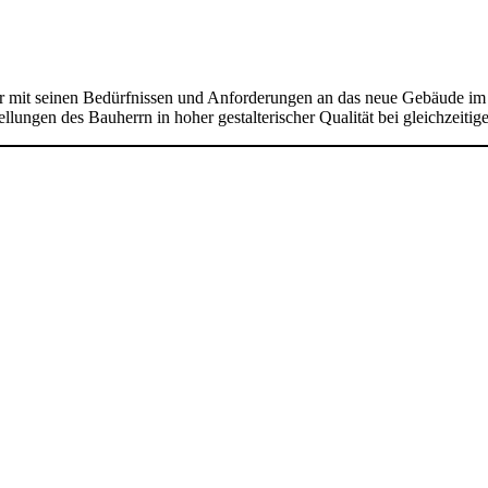
 mit seinen Bedürfnissen und Anforderungen an das neue Gebäude im Mit
lungen des Bauherrn in hoher gestalterischer Qualität bei gleichzeitig