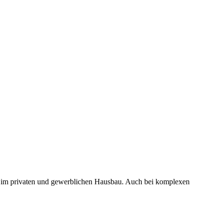
it im privaten und gewerblichen Hausbau. Auch bei komplexen