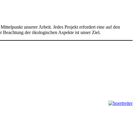
telpunkt unserer Arbeit. Jedes Projekt erfordert eine auf den
er Beachtung der ökologischen Aspekte ist unser Ziel.