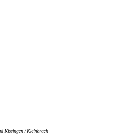
ad Kissingen / Kleinbrach