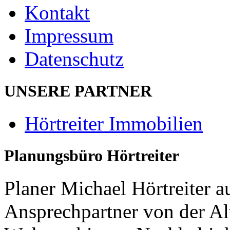
Kontakt
Impressum
Datenschutz
UNSERE PARTNER
Hörtreiter Immobilien
Planungsbüro Hörtreiter
Planer Michael Hörtreiter a
Ansprechpartner von der A