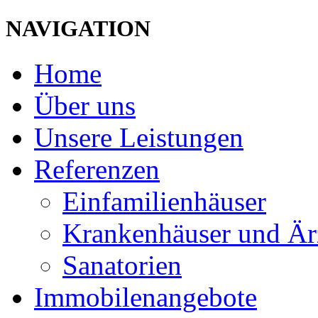
NAVIGATION
Home
Über uns
Unsere Leistungen
Referenzen
Einfamilienhäuser
Krankenhäuser und Är
Sanatorien
Immobilenangebote